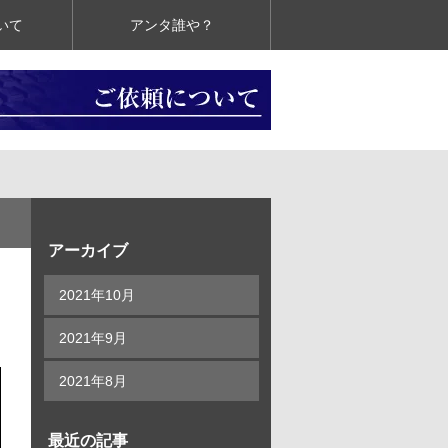
いて
アンタ誰や？
アーカイブ
2021年10月
2021年9月
2021年8月
最近の記事