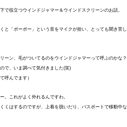
下で役立つウインドジャマー＆ウインドスクリーンのお話。
くと「ボーボー」という音をマイクが拾い、とっても聞き苦し
リーン、毛がついてるのをウインドジャマーって呼ぶのかな？
ので、いま調べて気付きました(笑)
って呼んでます）
ー。これがよく外れるんですわ。
くくはするのですが、上着を脱いだり、バスボートで移動中な