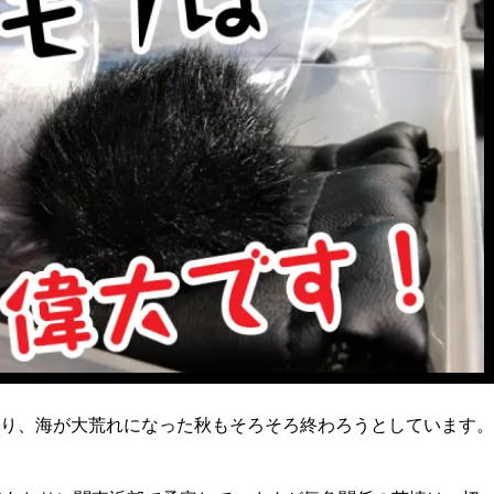
り、海が大荒れになった秋もそろそろ終わろうとしています。