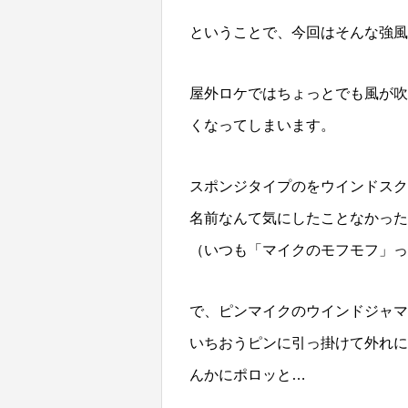
ということで、今回はそんな強風
屋外ロケではちょっとでも風が吹
くなってしまいます。
スポンジタイプのをウインドスク
名前なんて気にしたことなかった
（いつも「マイクのモフモフ」
で、ピンマイクのウインドジャマ
いちおうピンに引っ掛けて外れに
んかにポロッと…