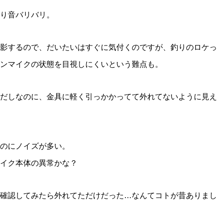
切り音バリバリ。
影するので、だいたいはすぐに気付くのですが、釣りのロケっ
ンマイクの状態を目視しにくいという難点も。
だしなのに、金具に軽く引っかかってて外れてないように見え
のにノイズが多い。
イク本体の異常かな？
確認してみたら外れてただけだった…なんてコトが昔ありまし