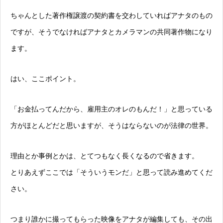
ちゃんとした著作権譲渡の契約書を交わしていればアナタのもの
ですが、そうでなければアナタとカメラマンの共同著作物になり
ます。
はい、ここポイント。
「お金払ってんだから、雇用主のオレのもんだ！」と思っている
方がほとんどだと思いますが、そうはならないのが法律の世界。
理由とか事例とかは、とてつもなく長くなるので省きます。
とりあえずここでは「そういうモンだ」と思って読み進めてくだ
さい。
つまり誰かに撮ってもらった映像をアナタが編集しても、その出