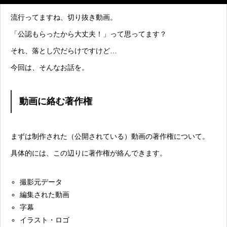
流行ってますね、切り抜き動画。
「公認もらったから大丈夫！」って思ってます？
それ、落とし穴だらけですけど…
今回は、そんなお話を。
動画に絡む著作権
まずは制作された（公開されている）動画の著作権について。
具体的には、この辺りに著作権が絡んできます。
撮影元データ
編集された動画
字幕
イラスト・ロゴ