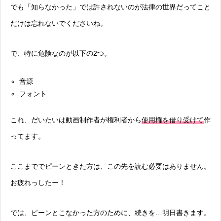
でも「知らなかった」では許されないのが法律の世界だってこと
だけは忘れないでくださいね。
で、特に危険なのが以下の2つ。
音源
フォント
これ、だいたいは動画制作者が権利者から
使用権を借り受けて
作
ってます。
ここまででピーンときた方は、この先を読む必要はありません。
お疲れっしたー！
では、ピーンとこなかった方のために、続きを…明日書きます。