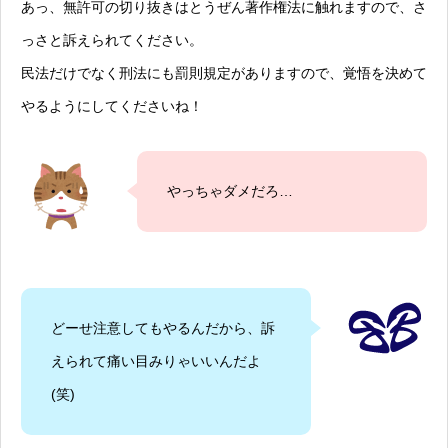
あっ、無許可の切り抜きはとうぜん著作権法に触れますので、さ
っさと訴えられてください。
民法だけでなく刑法にも罰則規定がありますので、覚悟を決めて
やるようにしてくださいね！
やっちゃダメだろ…
どーせ注意してもやるんだから、訴
えられて痛い目みりゃいいんだよ
(笑)