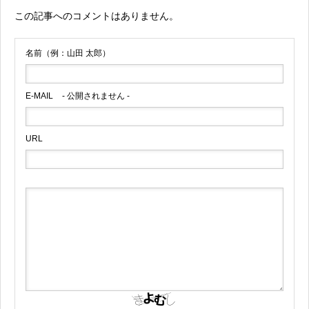
この記事へのコメントはありません。
名前（例：山田 太郎）
E-MAIL
- 公開されません -
URL