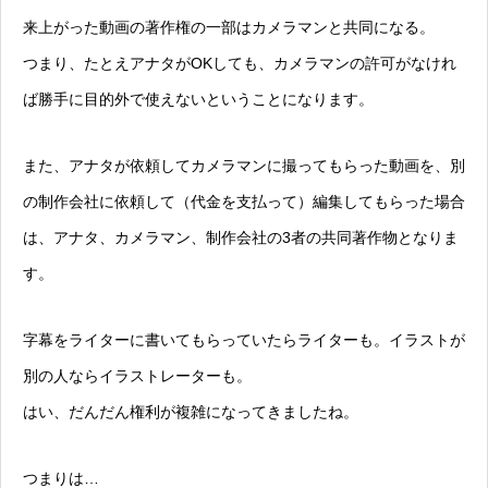
来上がった動画の著作権の一部はカメラマンと共同になる。
つまり、たとえアナタがOKしても、カメラマンの許可がなけれ
ば勝手に目的外で使えないということになります。
また、アナタが依頼してカメラマンに撮ってもらった動画を、別
の制作会社に依頼して（代金を支払って）編集してもらった場合
は、アナタ、カメラマン、制作会社の3者の共同著作物となりま
す。
字幕をライターに書いてもらっていたらライターも。イラストが
別の人ならイラストレーターも。
はい、だんだん権利が複雑になってきましたね。
つまりは…