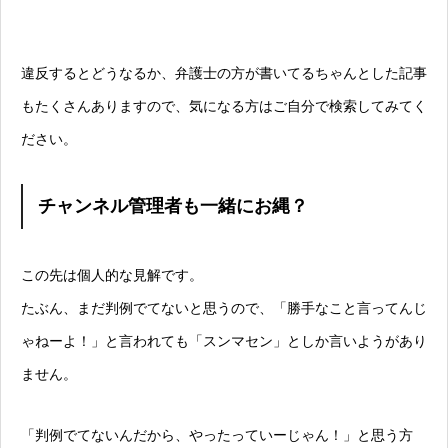
違反するとどうなるか、弁護士の方が書いてるちゃんとした記事
もたくさんありますので、気になる方はご自分で検索してみてく
ださい。
チャンネル管理者も一緒にお縄？
この先は個人的な見解です。
たぶん、まだ判例でてないと思うので、「勝手なこと言ってんじ
ゃねーよ！」と言われても「スンマセン」としか言いようがあり
ません。
「判例でてないんだから、やったっていーじゃん！」と思う方