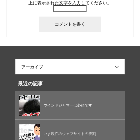
上に表示された文字を入力してください。
アーカイブ
最近の記事
ウインドジャマーは必須です
いま現在のウェブサイトの役割