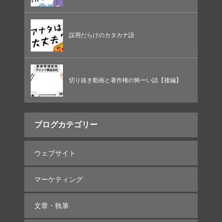
誤用だらけのカタカナ語
切り抜き動画と著作権の怖ーい話【後編】
ブログカテゴリー
ウェブサイト
マーケティング
文章・執筆