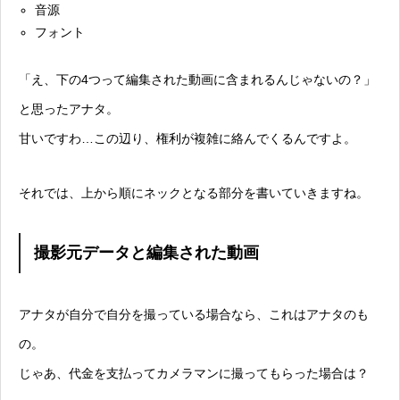
音源
フォント
「え、下の4つって編集された動画に含まれるんじゃないの？」
と思ったアナタ。
甘いですわ…この辺り、権利が複雑に絡んでくるんですよ。
それでは、上から順にネックとなる部分を書いていきますね。
撮影元データと編集された動画
アナタが自分で自分を撮っている場合なら、これはアナタのも
の。
じゃあ、代金を支払ってカメラマンに撮ってもらった場合は？