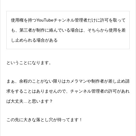
使用権を持つYouTubeチャンネル管理者だけに許可を取って
も、第三者が制作に絡んでいる場合は、そちらから使用を差
し止められる場合がある
ということになります。
まぁ、余程のことがない限りはカメラマンや制作者が差し止め請
求をすることはありませんので、チャンネル管理者の許可があれ
ば大丈夫…と思います？
この先に大きな落とし穴が待ってます！