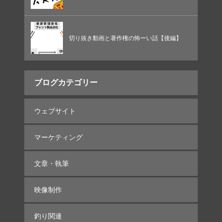
切り抜き動画と著作権の怖ーい話【後編】
ブログカテゴリー
ウェブサイト
マーケティング
文章・執筆
映像制作
釣り関連