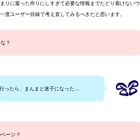
まりに凝った作りにしすぎて必要な情報までたどり着けないウ
一度ユーザー目線で考え直してみるべきだと思います。
たな？
行ったら、まんまと迷子になった…
のページ？