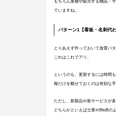
もちろん業種や販売する物品・サ
ていますね。
パターン1【看板・名刺代
とりあえず作っておいて放置パタ
これはこれでアリ。
というのも、更新するには時間も
報だけを載せておくのは有効な手
ただし、新製品や新サービスが多
どちらかといえば士業やBtoB