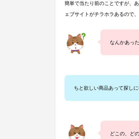
簡単で当たり前のことですが、あ
ェブサイトがチラホラあるので、
なんかあっ
ちと欲しい商品あって探しに
どこの、ど