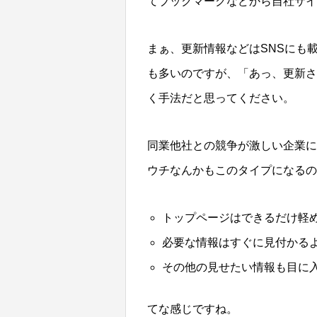
てブックマークなどから自社サ
まぁ、更新情報などはSNSにも
も多いのですが、「あっ、更新さ
く手法だと思ってください。
同業他社との競争が激しい企業に
ウチなんかもこのタイプになるの
トップページはできるだけ軽
必要な情報はすぐに見付かる
その他の見せたい情報も目に
てな感じですね。