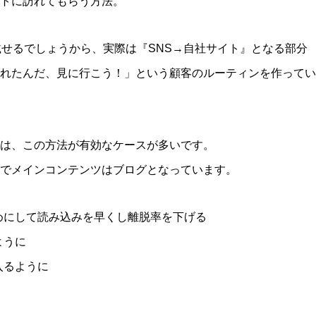
イトに訪れてもらう方法。
載せるでしょうから、実際は『SNS→自社サイト』となる部分
れたんだ、見に行こう！」という顧客のルーティンを作ってい
は、この方法が有効なケースが多いです。
でメインコンテンツはブログとなっています。
めにして読み込みを早くし離脱率を下げる
ように
入るように