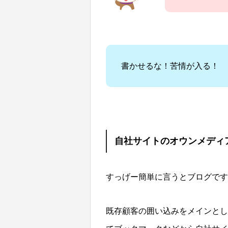
書かせるな！苦情が入る！
自社サイトのオウンメディ
すっげー簡単に言うとブログです
既存顧客の囲い込みをメインとし