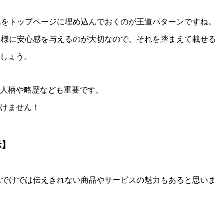
れをトップページに埋め込んでおくのが王道パターンですね。
客様に安心感を与えるのが大切なので、それを踏まえて載せる
しょう。
人柄や略歴なども重要です。
けません！
示】
れでけでは伝えきれない商品やサービスの魅力もあると思いま