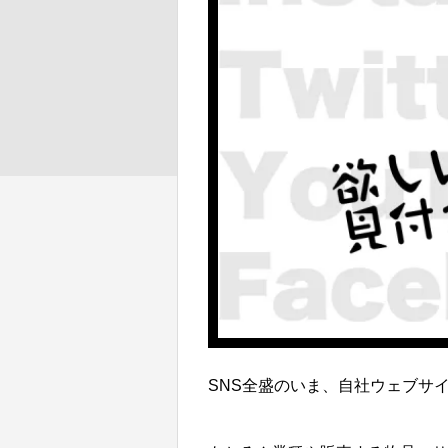
SNS全盛のいま、自社ウェブサ