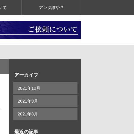
いて
アンタ誰や？
アーカイブ
2021年10月
2021年9月
2021年8月
最近の記事