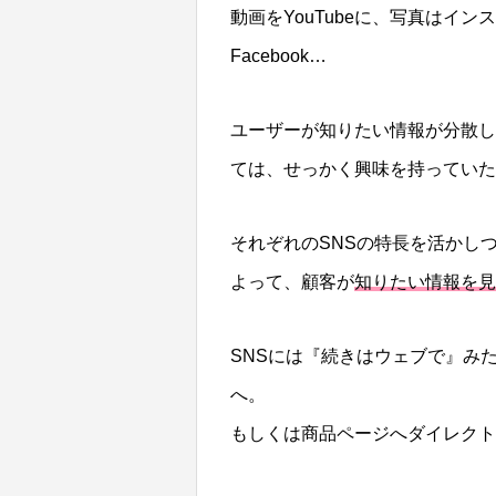
動画をYouTubeに、写真はイン
Facebook…
ユーザーが知りたい情報が分散し
ては、せっかく興味を持っていた
それぞれのSNSの特長を活かし
よって、顧客が
知りたい情報を見
SNSには『続きはウェブで』み
へ。
もしくは商品ページへダイレクト