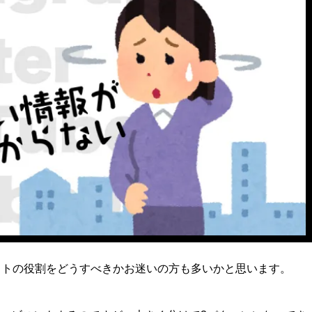
イトの役割をどうすべきかお迷いの方も多いかと思います。