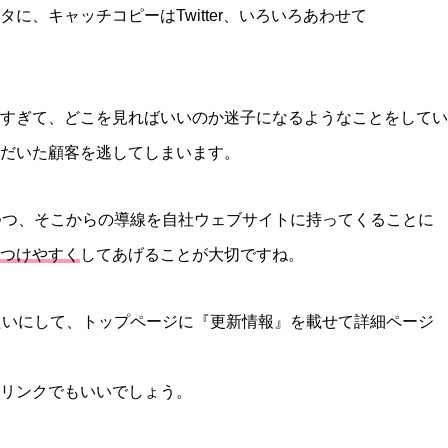
スタに、キャッチコピーはTwitter、いろいろあわせて
すぎて、どこを見ればいいのか迷子になるようなことをしてい
だいた顧客を逃してしまいます。
つつ、そこからの導線を自社ウェブサイトに持ってくることに
つけやすく
してあげることが大切ですね。
たいにして、トップページに『更新情報』を載せて詳細ページ
リンクでもいいでしょう。