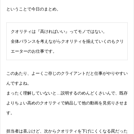
ということで今日のまとめ。
クオリティは『高ければいい』ってモノではない。
全体バランスを考えながらクオリティを揃えていくのもクリ
エーターのお仕事です。
このあたり、よーくご存じのクライアントだと仕事がやりやすい
んですよね。
まったく理解していないと…説明するのめんどくさいんで、既存
よりちょい高めのクオリティで納品して他の動画を見劣りさせま
す。
担当者は喜ぶけど、次からクオリティを下げにくくなる罠だった