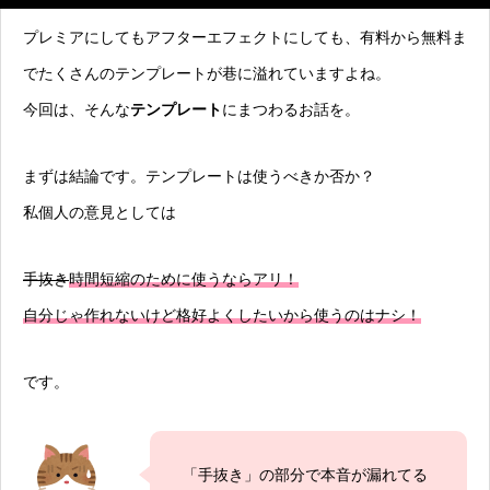
プレミアにしてもアフターエフェクトにしても、有料から無料ま
でたくさんのテンプレートが巷に溢れていますよね。
今回は、そんな
テンプレート
にまつわるお話を。
まずは結論です。テンプレートは使うべきか否か？
私個人の意見としては
手抜き
時間短縮のために使うならアリ！
自分じゃ作れないけど格好よくしたいから使うのはナシ！
です。
「手抜き」の部分で本音が漏れてる