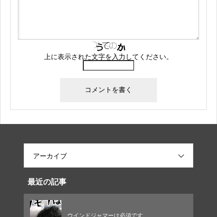
上に表示された文字を入力してください。
アーカイブ
最近の記事
ウインドジャマーは必須です