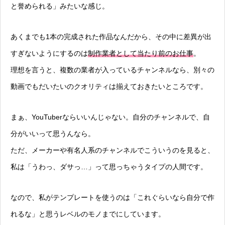
と誉められる」みたいな感じ。
あくまでも1本の完成された作品なんだから、その中に差異が出
すぎないようにするのは
制作業者として当たり前のお仕事
。
理想を言うと、複数の業者が入っているチャンネルなら、別々の
動画でもだいたいのクオリティは揃えておきたいところです。
まぁ、YouTuberならいいんじゃない。自分のチャンネルで、自
分がいいって思うんなら。
ただ、メーカーや有名人系のチャンネルでこういうのを見ると、
私は「うわっ、ダサっ…」って思っちゃうタイプの人間です。
なので、私がテンプレートを使うのは「これぐらいなら自分で作
れるな」と思うレベルのモノまでにしています。