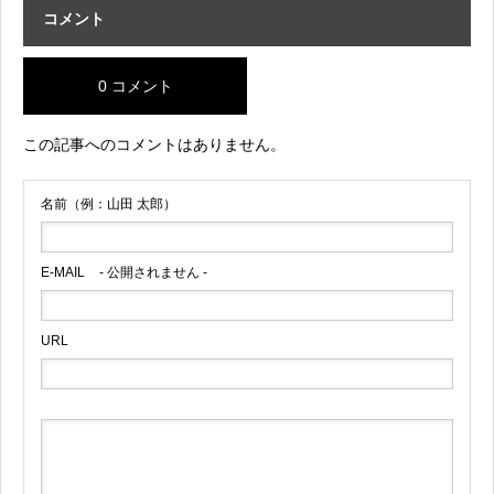
コメント
0 コメント
この記事へのコメントはありません。
名前（例：山田 太郎）
E-MAIL
- 公開されません -
URL