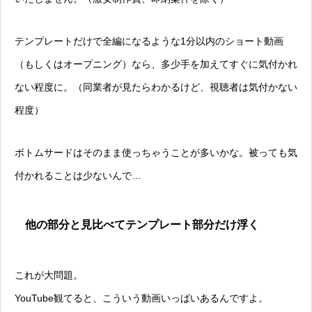
テンプレートだけで全編になるような1分以内のショート動画
（もしくはオープニング）なら、多少手を加えてすぐに気付かれ
ない程度に。（同業者が見たらわかるけど、視聴者は気付かない
程度）
ボトムサードはそのまま使っちゃうことが多いかな。被っても気
付かれることは少ないんで…
他の部分と見比べてテンプレート部分だけ浮く
これが大問題。
YouTube観てると、こういう動画いっぱいあるんですよ。