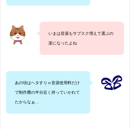
いまは音源もサブスク増えて選ぶの
楽になったよね
あの頃はヘタすりゃ音源使用料だけ
で制作費の半分近く持っていかれて
たからなぁ…