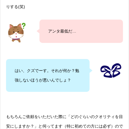
りする(笑)
アンタ最低だ…
はい、クズでーす。それが何か？勉
強しないほうが悪いんでしょ？
もちろんご依頼をいただいた際に「どのぐらいのクオリティを目
安にしますか？」と伺ってます（特に初めての方には必ず）ので