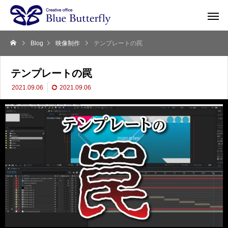
Blog
映像制作
テンプレートの罠
テンプレートの罠
2021.09.06
2021.09.06