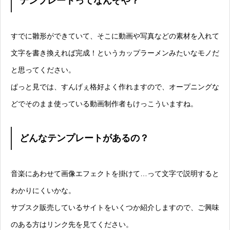
テンプレートってなんぞや？
すでに雛形ができていて、そこに動画や写真などの素材を入れて
文字を書き換えれば完成！というカップラーメンみたいなモノだ
と思ってください。
ぱっと見では、すんげぇ格好よく作れますので、オープニングな
どでそのまま使っている動画制作者もけっこういますね。
どんなテンプレートがあるの？
音楽にあわせて画像エフェクトを掛けて…って文字で説明すると
わかりにくいかな。
サブスク販売しているサイトをいくつか紹介しますので、ご興味
のある方はリンク先を見てください。