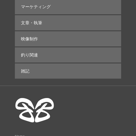
マーケティング
文章・執筆
映像制作
釣り関連
雑記