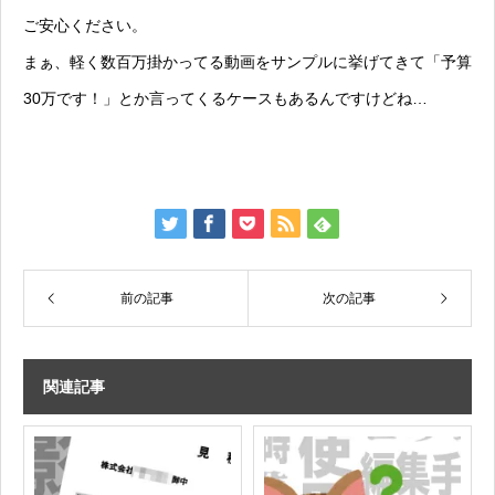
ご安心ください。
まぁ、軽く数百万掛かってる動画をサンプルに挙げてきて「予算
30万です！」とか言ってくるケースもあるんですけどね…
前の記事
次の記事
関連記事